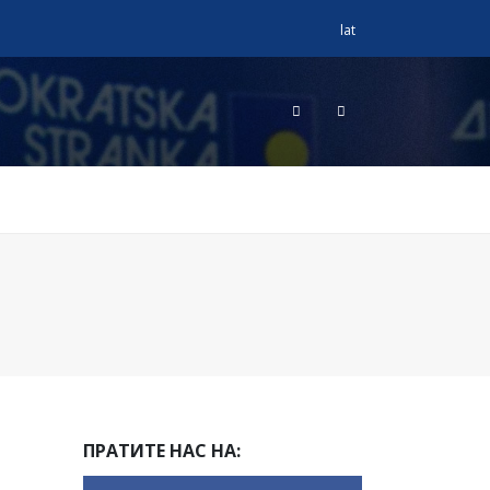
lat
ПРАТИТЕ НАС НА: