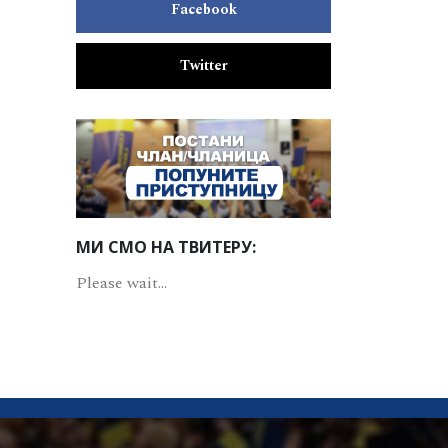
Facebook
Twitter
МИ СМО НА ТВИТЕРУ:
Please wait...